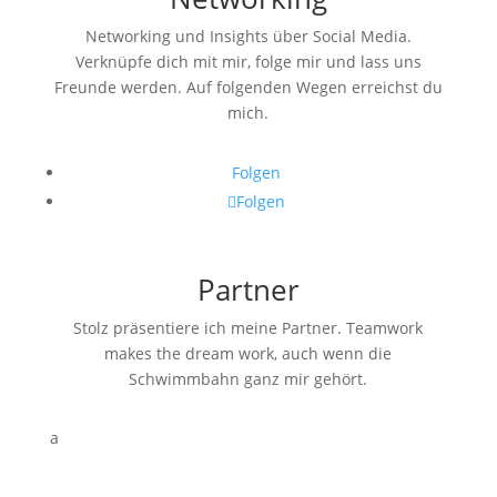
Networking und Insights über Social Media.
Verknüpfe dich mit mir, folge mir und lass uns
Freunde werden. Auf folgenden Wegen erreichst du
mich.
Folgen
Folgen
Partner
Stolz präsentiere ich meine Partner. Teamwork
makes the dream work, auch wenn die
Schwimmbahn ganz mir gehört.
a