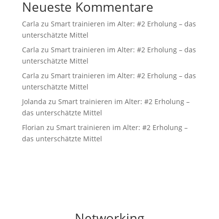
Neueste Kommentare
Carla
zu
Smart trainieren im Alter: #2 Erholung – das
unterschätzte Mittel
Carla
zu
Smart trainieren im Alter: #2 Erholung – das
unterschätzte Mittel
Carla
zu
Smart trainieren im Alter: #2 Erholung – das
unterschätzte Mittel
Jolanda
zu
Smart trainieren im Alter: #2 Erholung –
das unterschätzte Mittel
Florian
zu
Smart trainieren im Alter: #2 Erholung –
das unterschätzte Mittel
Networking