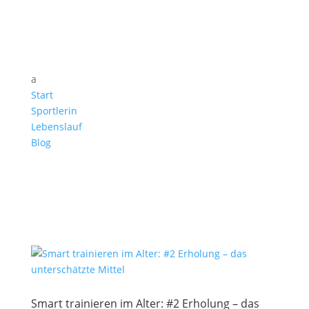
a
Start
Sportlerin
Lebenslauf
Blog
Smart trainieren im Alter: #2 Erholung – das